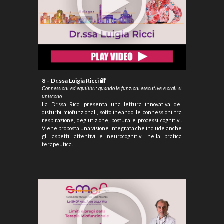
8 – Dr.ssa Luigia Ricci 🔐
Connessioni ed equilibri: quando le funzioni esecutive e orali si
uniscono
La Dr.ssa Ricci presenta una lettura innovativa dei
disturbi miofunzionali, sottolineando le connessioni tra
respirazione, deglutizione, postura e processi cognitivi.
Viene proposta una visione integrata che include anche
gli aspetti attentivi e neurocognitivi nella pratica
terapeutica.