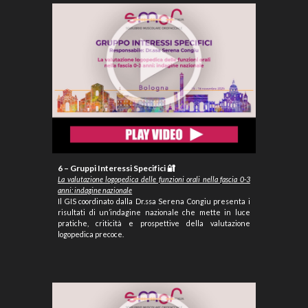
6 – Gruppi Interessi Specifici 🔐
La valutazione logopedica delle funzioni orali nella fascia 0-3
anni: indagine nazionale
Il GIS coordinato dalla Dr.ssa Serena Congiu presenta i
risultati di un’indagine nazionale che mette in luce
pratiche, criticità e prospettive della valutazione
logopedica precoce.