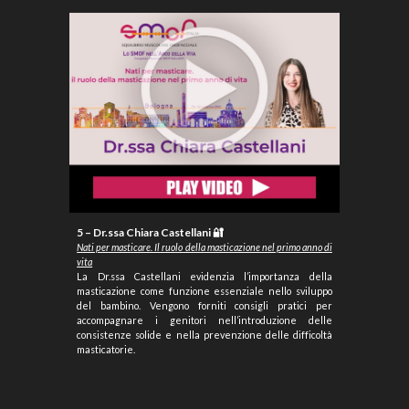
5 – Dr.ssa Chiara Castellani 🔐
Nati per masticare. Il ruolo della masticazione nel primo anno di
vita
La Dr.ssa Castellani evidenzia l’importanza della
masticazione come funzione essenziale nello sviluppo
del bambino. Vengono forniti consigli pratici per
accompagnare i genitori nell’introduzione delle
consistenze solide e nella prevenzione delle difficoltà
masticatorie.