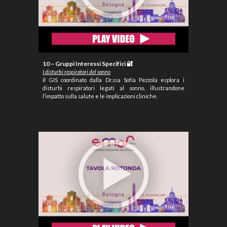
10 – Gruppi Interessi Specifici 🔐
I disturbi respiratori del sonno
Il GIS coordinato dalla Dr.ssa Sofia Pezzola esplora i
disturbi respiratori legati al sonno, illustrandone
l’impatto sulla salute e le implicazioni cliniche.