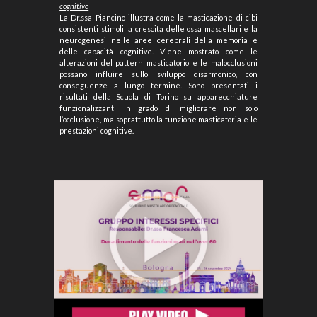
cognitivo
La Dr.ssa Piancino illustra come la masticazione di cibi
consistenti stimoli la crescita delle ossa mascellari e la
neurogenesi nelle aree cerebrali della memoria e
delle capacità cognitive. Viene mostrato come le
alterazioni del pattern masticatorio e le malocclusioni
possano influire sullo sviluppo disarmonico, con
conseguenze a lungo termine. Sono presentati i
risultati della Scuola di Torino su apparecchiature
funzionalizzanti in grado di migliorare non solo
l’occlusione, ma soprattutto la funzione masticatoria e le
prestazioni cognitive.